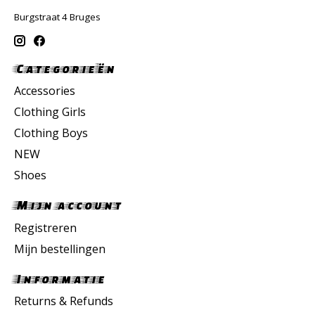
Burgstraat 4 Bruges
Categorieën
Accessories
Clothing Girls
Clothing Boys
NEW
Shoes
Mijn account
Registreren
Mijn bestellingen
Informatie
Returns & Refunds