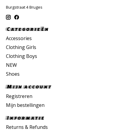
Burgstraat 4 Bruges
Categorieën
Accessories
Clothing Girls
Clothing Boys
NEW
Shoes
Mijn account
Registreren
Mijn bestellingen
Informatie
Returns & Refunds