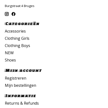
Burgstraat 4 Bruges
Categorieën
Accessories
Clothing Girls
Clothing Boys
NEW
Shoes
Mijn account
Registreren
Mijn bestellingen
Informatie
Returns & Refunds