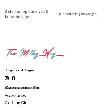
0
sterren op basis van
0
Je beoordeling toevoegen
beoordelingen
Burgstraat 4 Bruges
Categorieën
Accessories
Clothing Girls