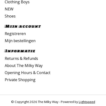
Clothing Boys
NEW
Shoes
Mijn account
Registreren
Mijn bestellingen
Informatie
Returns & Refunds
About The Milky Way
Opening Hours & Contact
Private Shopping
© Copyright 2026 The Milky Way - Powered by
Lightspeed