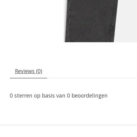
Reviews (0)
0
sterren op basis van
0
beoordelingen