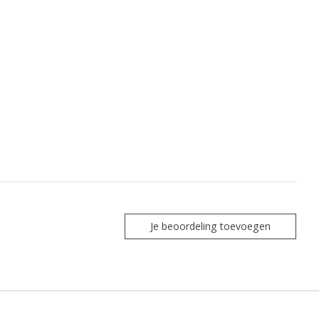
Je beoordeling toevoegen