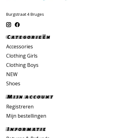
Burgstraat 4 Bruges
Categorieën
Accessories
Clothing Girls
Clothing Boys
NEW
Shoes
Mijn account
Registreren
Mijn bestellingen
Informatie