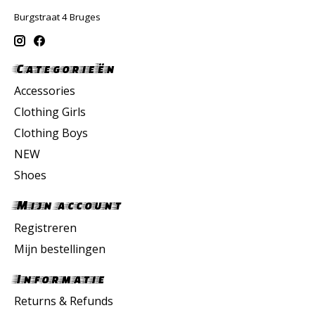
Burgstraat 4 Bruges
Categorieën
Accessories
Clothing Girls
Clothing Boys
NEW
Shoes
Mijn account
Registreren
Mijn bestellingen
Informatie
Returns & Refunds