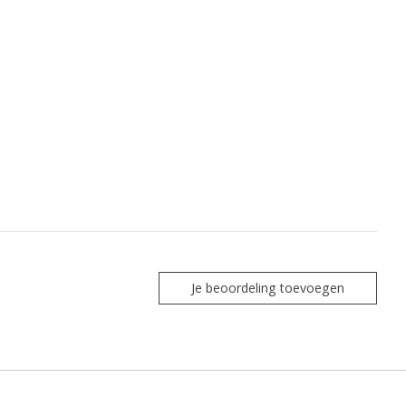
Je beoordeling toevoegen