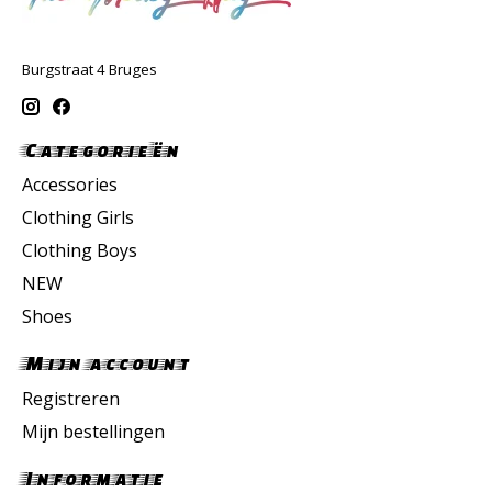
Burgstraat 4 Bruges
Categorieën
Accessories
Clothing Girls
Clothing Boys
NEW
Shoes
Mijn account
Registreren
Mijn bestellingen
Informatie