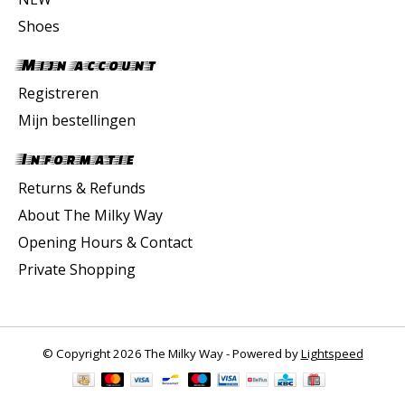
Shoes
Mijn account
Registreren
Mijn bestellingen
Informatie
Returns & Refunds
About The Milky Way
Opening Hours & Contact
Private Shopping
© Copyright 2026 The Milky Way - Powered by
Lightspeed