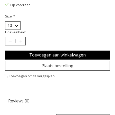
Op voorraad
Size:
*
Hoeveelheid:
Toevoegen aan winkelwagen
Plaats bestelling
Toevoegen om te vergelijken
Reviews (0)