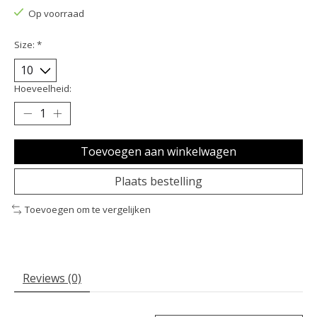
Op voorraad
Size:
*
Hoeveelheid:
Toevoegen aan winkelwagen
Plaats bestelling
Toevoegen om te vergelijken
Reviews (0)