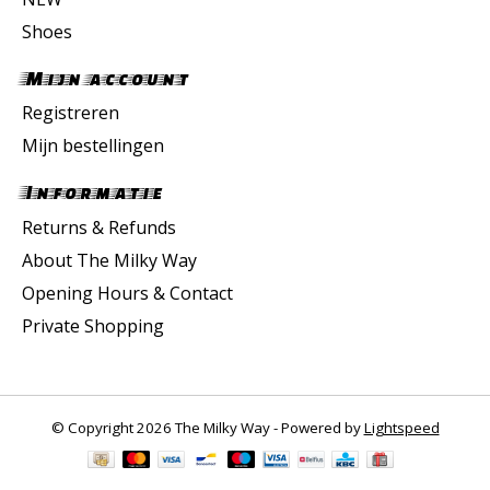
Shoes
Mijn account
Registreren
Mijn bestellingen
Informatie
Returns & Refunds
About The Milky Way
Opening Hours & Contact
Private Shopping
© Copyright 2026 The Milky Way - Powered by
Lightspeed