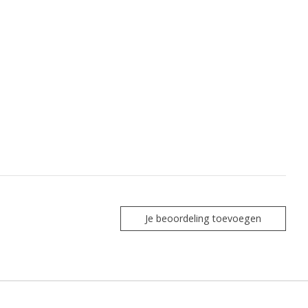
Je beoordeling toevoegen