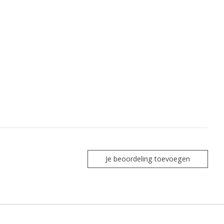
Je beoordeling toevoegen