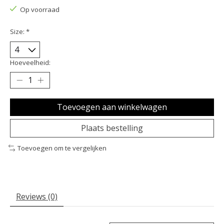
Op voorraad
Size:
*
Hoeveelheid:
Toevoegen aan winkelwagen
Plaats bestelling
Toevoegen om te vergelijken
Reviews (0)