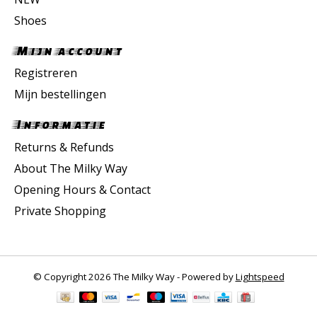
Shoes
Mijn account
Registreren
Mijn bestellingen
Informatie
Returns & Refunds
About The Milky Way
Opening Hours & Contact
Private Shopping
© Copyright 2026 The Milky Way - Powered by
Lightspeed