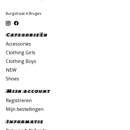
Burgstraat 4 Bruges
Categorieën
Accessories
Clothing Girls
Clothing Boys
NEW
Shoes
Mijn account
Registreren
Mijn bestellingen
Informatie