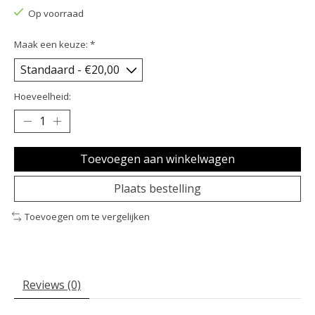
Op voorraad
Maak een keuze:
*
Hoeveelheid:
Toevoegen aan winkelwagen
Plaats bestelling
Toevoegen om te vergelijken
Reviews (0)