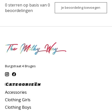
0
sterren op basis van
0
Je beoordeling toevoegen
beoordelingen
Burgstraat 4 Bruges
Categorieën
Accessories
Clothing Girls
Clothing Boys