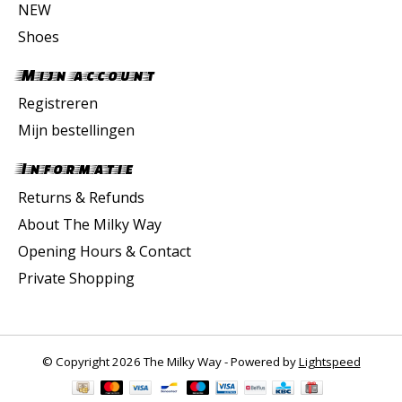
NEW
Shoes
Mijn account
Registreren
Mijn bestellingen
Informatie
Returns & Refunds
About The Milky Way
Opening Hours & Contact
Private Shopping
© Copyright 2026 The Milky Way - Powered by
Lightspeed