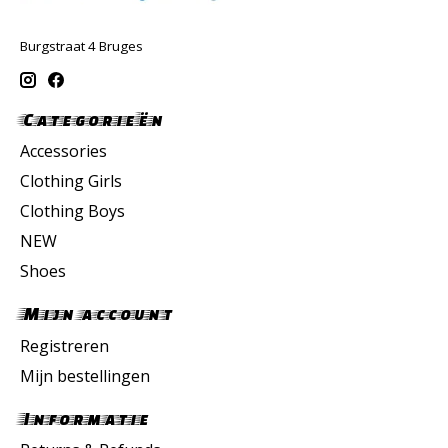
Burgstraat 4 Bruges
Categorieën
Accessories
Clothing Girls
Clothing Boys
NEW
Shoes
Mijn account
Registreren
Mijn bestellingen
Informatie