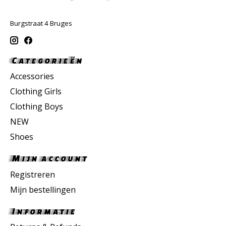
Burgstraat 4 Bruges
Categorieën
Accessories
Clothing Girls
Clothing Boys
NEW
Shoes
Mijn account
Registreren
Mijn bestellingen
Informatie