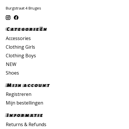
Burgstraat 4 Bruges
Categorieën
Accessories
Clothing Girls
Clothing Boys
NEW
Shoes
Mijn account
Registreren
Mijn bestellingen
Informatie
Returns & Refunds