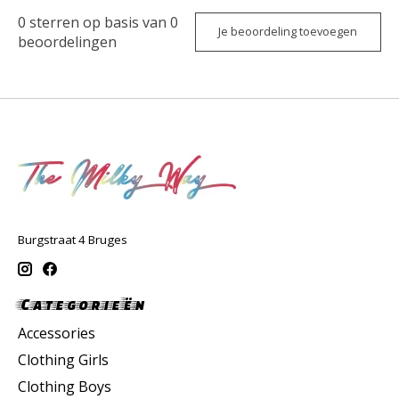
0
sterren op basis van
0
Je beoordeling toevoegen
beoordelingen
Burgstraat 4 Bruges
Categorieën
Accessories
Clothing Girls
Clothing Boys