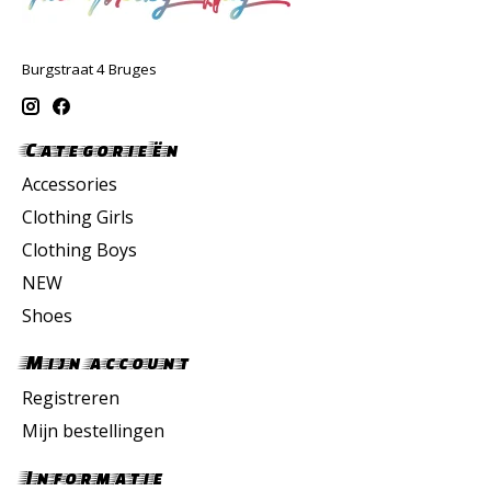
Burgstraat 4 Bruges
Categorieën
Accessories
Clothing Girls
Clothing Boys
NEW
Shoes
Mijn account
Registreren
Mijn bestellingen
Informatie