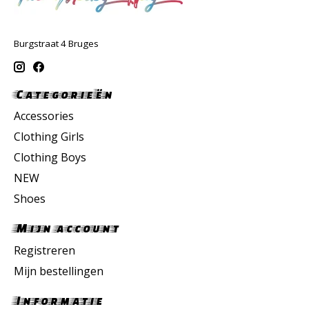
Burgstraat 4 Bruges
Categorieën
Accessories
Clothing Girls
Clothing Boys
NEW
Shoes
Mijn account
Registreren
Mijn bestellingen
Informatie