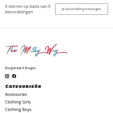
0
sterren op basis van
0
Je beoordeling toevoegen
beoordelingen
Burgstraat 4 Bruges
Categorieën
Accessories
Clothing Girls
Clothing Boys