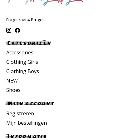
Burgstraat 4 Bruges
Categorieën
Accessories
Clothing Girls
Clothing Boys
NEW
Shoes
Mijn account
Registreren
Mijn bestellingen
Informatie