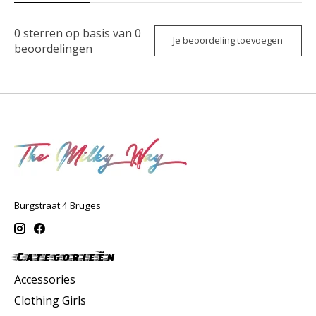
0
sterren op basis van
0
Je beoordeling toevoegen
beoordelingen
Burgstraat 4 Bruges
Categorieën
Accessories
Clothing Girls