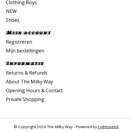
Clothing Boys
NEW
Shoes
Mijn account
Registreren
Mijn bestellingen
Informatie
Returns & Refunds
About The Milky Way
Opening Hours & Contact
Private Shopping
© Copyright 2026 The Milky Way - Powered by
Lightspeed