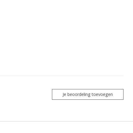
Je beoordeling toevoegen