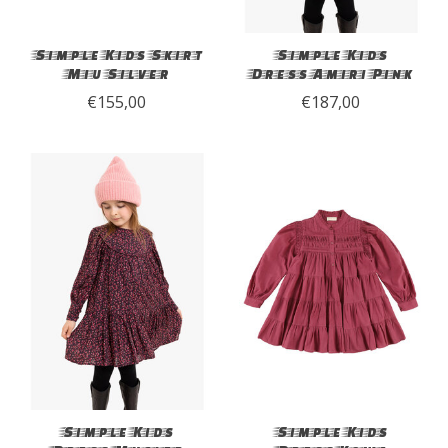
Simple Kids Skirt
Simple Kids
Miu Silver
Dress Amiri Pink
€155,00
€187,00
Simple Kids
Simple Kids