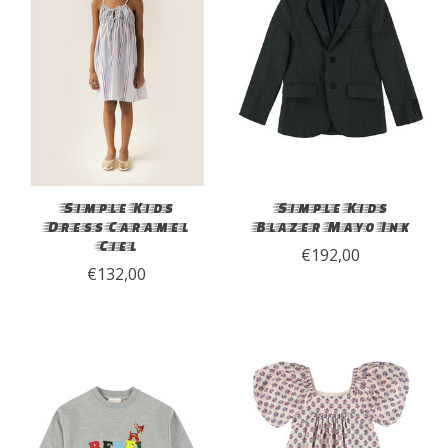
Simple Kids
Simple Kids
Dress Caramel
Blazer Mayo Ink
Ciel
€192,00
€132,00